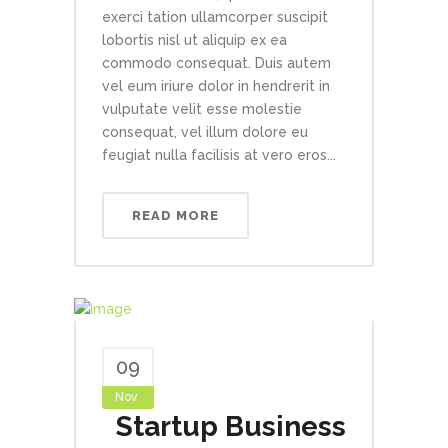
exerci tation ullamcorper suscipit
lobortis nisl ut aliquip ex ea
commodo consequat. Duis autem
vel eum iriure dolor in hendrerit in
vulputate velit esse molestie
consequat, vel illum dolore eu
feugiat nulla facilisis at vero eros...
READ MORE
09
Nov
Startup Business