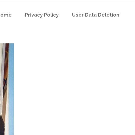
Home
Privacy Policy
User Data Deletion