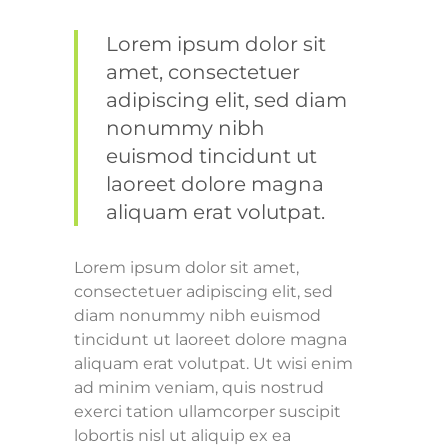
Lorem ipsum dolor sit
amet, consectetuer
adipiscing elit, sed diam
nonummy nibh
euismod tincidunt ut
laoreet dolore magna
aliquam erat volutpat.
Lorem ipsum dolor sit amet,
consectetuer adipiscing elit, sed
diam nonummy nibh euismod
tincidunt ut laoreet dolore magna
aliquam erat volutpat. Ut wisi enim
ad minim veniam, quis nostrud
exerci tation ullamcorper suscipit
lobortis nisl ut aliquip ex ea