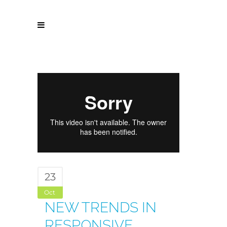
23
Oct
NEW TRENDS IN
RESPONSIVE