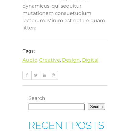
dynamicus, qui sequitur
mutationem consuetudium
lectorum. Mirum est notare quam
littera
Tags:
Audio
,
Creative
,
Design
,
Digital
Search
Search
RECENT POSTS