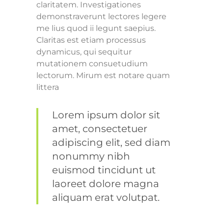
claritatem. Investigationes
demonstraverunt lectores legere
me lius quod ii legunt saepius.
Claritas est etiam processus
dynamicus, qui sequitur
mutationem consuetudium
lectorum. Mirum est notare quam
littera
Lorem ipsum dolor sit
amet, consectetuer
adipiscing elit, sed diam
nonummy nibh
euismod tincidunt ut
laoreet dolore magna
aliquam erat volutpat.