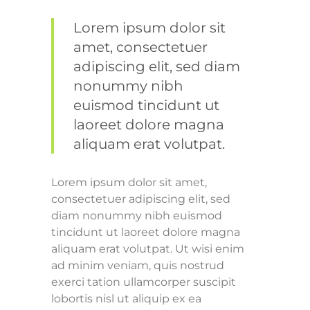
Lorem ipsum dolor sit
amet, consectetuer
adipiscing elit, sed diam
nonummy nibh
euismod tincidunt ut
laoreet dolore magna
aliquam erat volutpat.
Lorem ipsum dolor sit amet,
consectetuer adipiscing elit, sed
diam nonummy nibh euismod
tincidunt ut laoreet dolore magna
aliquam erat volutpat. Ut wisi enim
ad minim veniam, quis nostrud
exerci tation ullamcorper suscipit
lobortis nisl ut aliquip ex ea