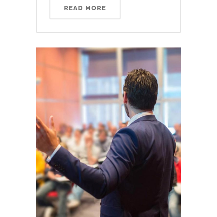
READ MORE