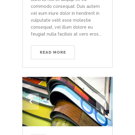
commodo consequat. Duis autem
vel eum iriure dolor in hendrerit in
vulputate velit esse molestie
consequat, vel illum dolore eu
feugiat nulla facilisis at vero eros...
READ MORE