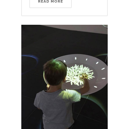
READ MORE