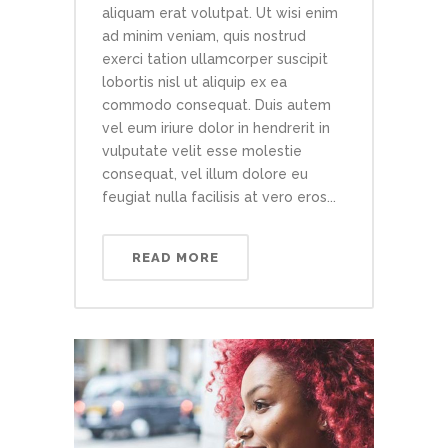
aliquam erat volutpat. Ut wisi enim
ad minim veniam, quis nostrud
exerci tation ullamcorper suscipit
lobortis nisl ut aliquip ex ea
commodo consequat. Duis autem
vel eum iriure dolor in hendrerit in
vulputate velit esse molestie
consequat, vel illum dolore eu
feugiat nulla facilisis at vero eros...
READ MORE